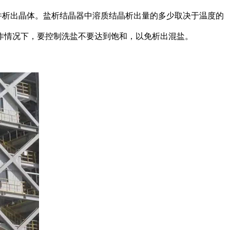
析出晶体。盐析结晶器中溶质结晶析出量的多少取决于温度的
作情况下，要控制洗盐不要达到饱和，以免析出混盐。