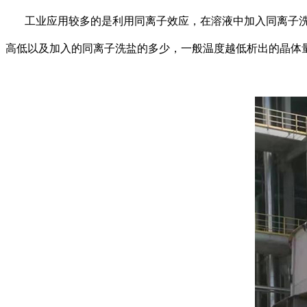
工业应用较多的是利用同离子效应，在溶液中加入同离子洗
高低以及加入的同离子洗盐的多少，一般温度越低析出的晶体