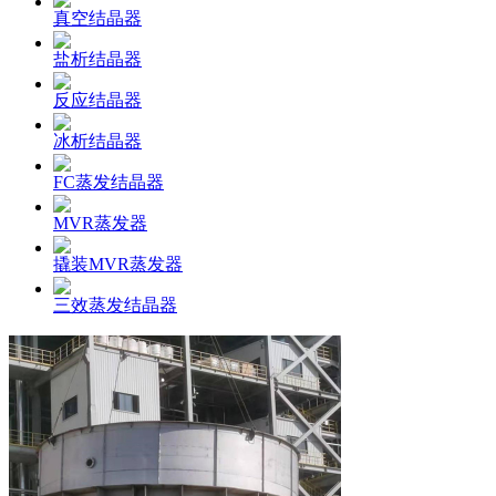
真空结晶器
盐析结晶器
反应结晶器
冰析结晶器
FC蒸发结晶器
MVR蒸发器
撬装MVR蒸发器
三效蒸发结晶器