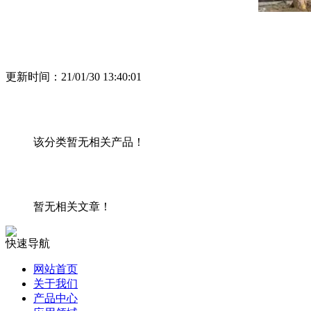
更新时间：21/01/30 13:40:01
相关产品
该分类暂无相关产品！
相关资料
暂无相关文章！
快速导航
网站首页
关于我们
产品中心